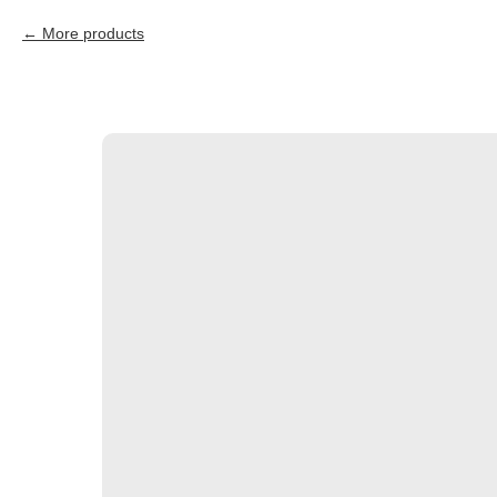
More products