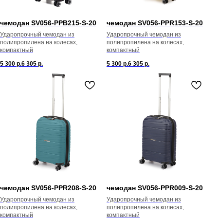
чемодан SV056-PPB215-S-20
чемодан SV056-PPR153-S-20
Ударопрочный чемодан из
Ударопрочный чемодан из
полипропилена на колесах,
полипропилена на колесах,
компактный
компактный
5 300
р.
6 305
р.
5 300
р.
6 305
р.
чемодан SV056-PPR208-S-20
чемодан SV056-PPR009-S-20
Ударопрочный чемодан из
Ударопрочный чемодан из
полипропилена на колесах,
полипропилена на колесах,
компактный
компактный