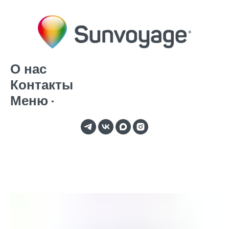
О нас
Контакты
Меню